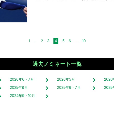
1
...
2
3
4
5
6
...
10
過去ノミネート一覧
2026
年
6・7
月
2026
年
5
月
2026
2025
年
8
月
2025
年
6・7
月
2025
2024
年
9・10
月