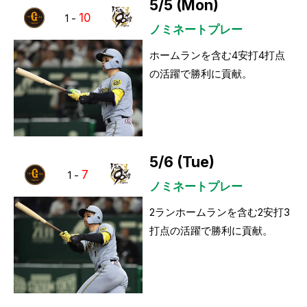
5/5 (Mon)
10
1
-
ノミネートプレー
ホームランを含む4安打4打点
の活躍で勝利に貢献。
5/6 (Tue)
7
1
-
ノミネートプレー
2ランホームランを含む2安打3
打点の活躍で勝利に貢献。