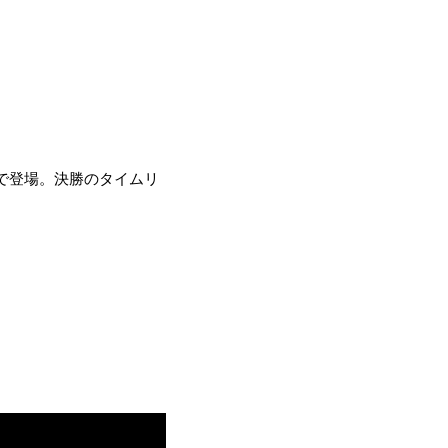
で登場。決勝のタイムリ