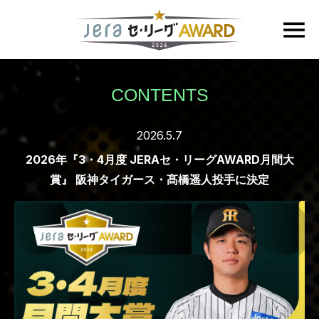
CONTENTS
2026.5.7
2026年『3・4月度 JERAセ・リーグAWARD月間大
賞』 阪神タイガース・髙橋遥人投手に決定