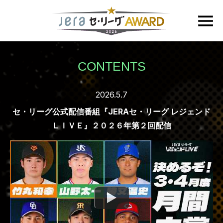
CONTENTS
2026.5.7
セ・リーグ公式配信番組『JERAセ・リーグ レジェンド
ＬＩＶＥ』２０２６年第２回配信