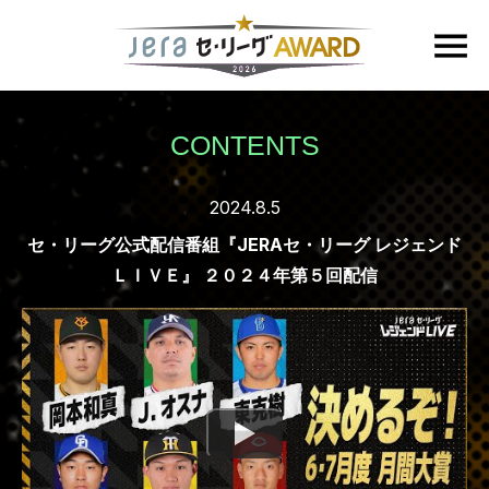
CONTENTS
2024.8.5
セ・リーグ公式配信番組『JERAセ・リーグ レジェンド
ＬＩＶＥ』 ２０２４年第５回配信