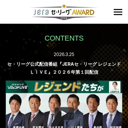
CONTENTS
2026.3.25
セ・リーグ公式配信番組『JERAセ・リーグ レジェンド
ＬＩＶＥ』２０２６年第１回配信