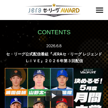
CONTENTS
2026.6.8
セ・リーグ公式配信番組『JERAセ・リーグ レジェンド
ＬＩＶＥ』２０２６年第３回配信