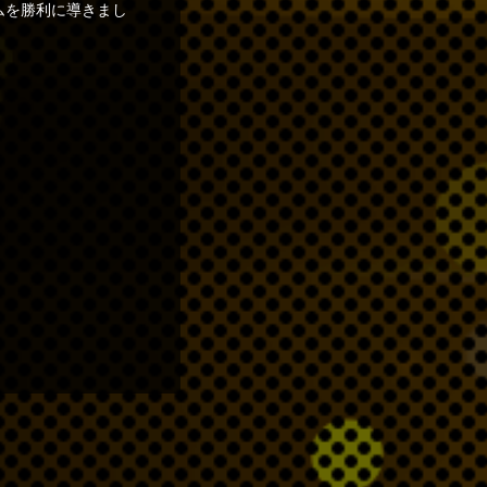
ムを勝利に導きまし